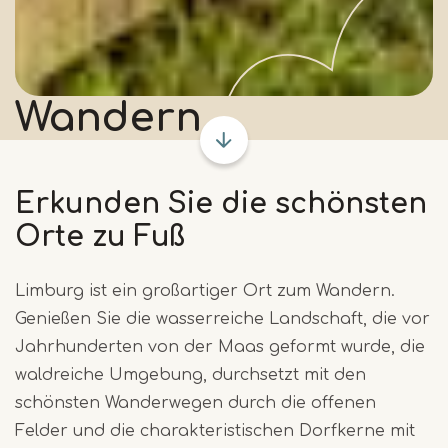
Wandern
Erkunden Sie die schönsten
Orte zu Fuß
Limburg ist ein großartiger Ort zum Wandern.
Genießen Sie die wasserreiche Landschaft, die vor
Jahrhunderten von der Maas geformt wurde, die
waldreiche Umgebung, durchsetzt mit den
schönsten Wanderwegen durch die offenen
Felder und die charakteristischen Dorfkerne mit