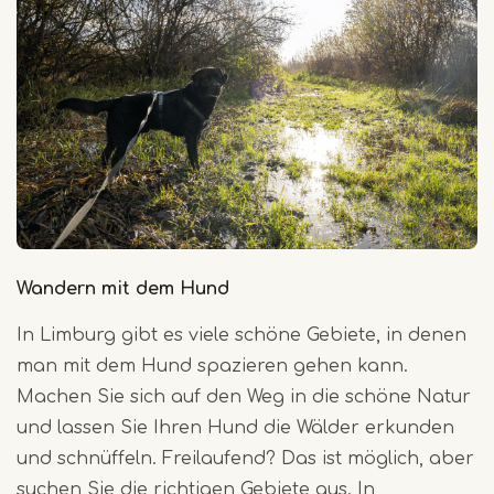
Wandern mit dem Hund
In Limburg gibt es viele schöne Gebiete, in denen
man mit dem Hund spazieren gehen kann.
Machen Sie sich auf den Weg in die schöne Natur
und lassen Sie Ihren Hund die Wälder erkunden
und schnüffeln. Freilaufend? Das ist möglich, aber
suchen Sie die richtigen Gebiete aus. In