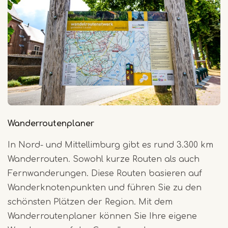
Wanderroutenplaner
In Nord- und Mittellimburg gibt es rund 3.300 km
Wanderrouten. Sowohl kurze Routen als auch
Fernwanderungen. Diese Routen basieren auf
Wanderknotenpunkten und führen Sie zu den
schönsten Plätzen der Region. Mit dem
Wanderroutenplaner können Sie Ihre eigene