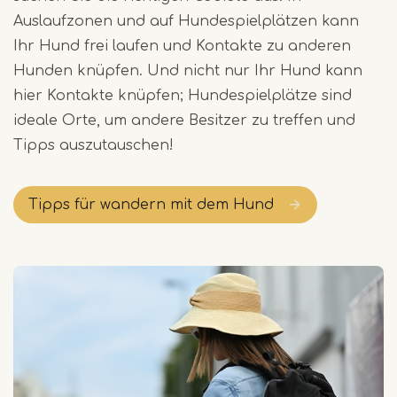
Auslaufzonen und auf Hundespielplätzen kann
Ihr Hund frei laufen und Kontakte zu anderen
Hunden knüpfen. Und nicht nur Ihr Hund kann
hier Kontakte knüpfen; Hundespielplätze sind
ideale Orte, um andere Besitzer zu treffen und
Tipps auszutauschen!
Tipps für wandern mit dem Hund