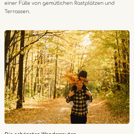
einer Fülle von gemütlichen Rastplätzen und
Terrassen.