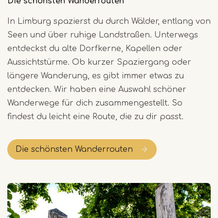
Die schönsten Wanderrouten
In Limburg spazierst du durch Wälder, entlang von
Seen und über ruhige Landstraßen. Unterwegs
entdeckst du alte Dorfkerne, Kapellen oder
Aussichtstürme. Ob kurzer Spaziergang oder
längere Wanderung, es gibt immer etwas zu
entdecken. Wir haben eine Auswahl schöner
Wanderwege für dich zusammengestellt. So
findest du leicht eine Route, die zu dir passt.
Die schönsten Wanderrouten