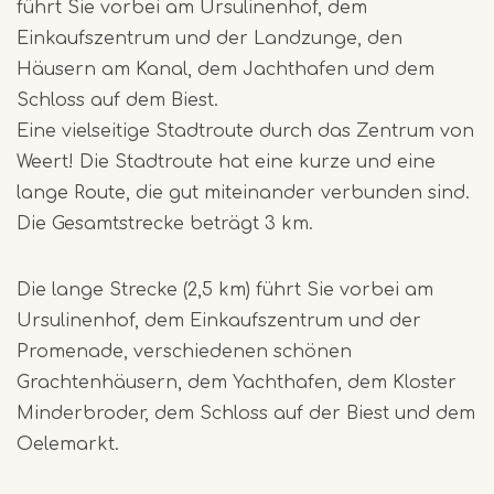
führt Sie vorbei am Ursulinenhof, dem
Einkaufszentrum und der Landzunge, den
Häusern am Kanal, dem Jachthafen und dem
Schloss auf dem Biest.
Eine vielseitige Stadtroute durch das Zentrum von
Weert! Die Stadtroute hat eine kurze und eine
lange Route, die gut miteinander verbunden sind.
Die Gesamtstrecke beträgt 3 km.
Die lange Strecke (2,5 km) führt Sie vorbei am
Ursulinenhof, dem Einkaufszentrum und der
Promenade, verschiedenen schönen
Grachtenhäusern, dem Yachthafen, dem Kloster
Minderbroder, dem Schloss auf der Biest und dem
Oelemarkt.