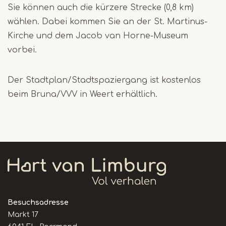
Sie können auch die kürzere Strecke (0,8 km)
wählen. Dabei kommen Sie an der St. Martinus-
Kirche und dem Jacob van Horne-Museum
vorbei.
Der Stadtplan/Stadtspaziergang ist kostenlos
beim Bruna/VVV in Weert erhältlich.
Besuchsadresse
Markt 17