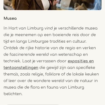
Musea
In Hart van Limburg vind je verschillende musea
die je meenemen op een boeiende reis door de
tijd en langs Limburgse tradities en cultuur.
Ontdek de rijke historie van de regio en verken
de fascinerende wereld van wetenschap en
techniek. Laat je verrassen door
exposities en
tentoonstellingen
die gewijd zijn aan specifieke
thema's, zoals religie, folklore of de lokale keuken
of leer over de wondere wereld van de natuur in
musea die de flora en fauna van Limburg
belichten.