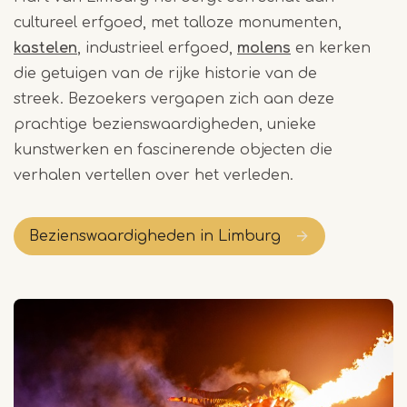
cultureel erfgoed, met talloze monumenten,
kastelen
, industrieel erfgoed,
molens
en kerken
die getuigen van de rijke historie van de
streek. Bezoekers vergapen zich aan deze
prachtige bezienswaardigheden, unieke
kunstwerken en fascinerende objecten die
verhalen vertellen over het verleden.
Bezienswaardigheden in Limburg