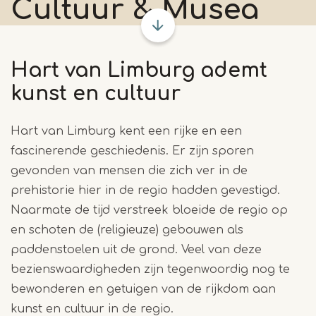
Cultuur & Musea
Hart van Limburg ademt
kunst en cultuur
Hart van Limburg kent een rijke en een
fascinerende geschiedenis. Er zijn sporen
gevonden van mensen die zich ver in de
prehistorie hier in de regio hadden gevestigd.
Naarmate de tijd verstreek bloeide de regio op
en schoten de (religieuze) gebouwen als
paddenstoelen uit de grond. Veel van deze
bezienswaardigheden zijn tegenwoordig nog te
bewonderen en getuigen van de rijkdom aan
kunst en cultuur in de regio.