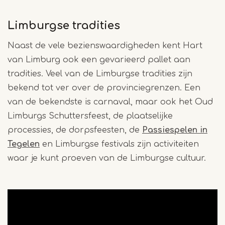
Limburgse tradities
Naast de vele bezienswaardigheden kent Hart
van Limburg ook een gevarieerd pallet aan
tradities. Veel van de Limburgse tradities zijn
bekend tot ver over de provinciegrenzen. Een
van de bekendste is carnaval, maar ook het Oud
Limburgs Schuttersfeest, de plaatselijke
processies, de dorpsfeesten, de
Passiespelen in
Tegelen
en Limburgse festivals zijn activiteiten
waar je kunt proeven van de Limburgse cultuur.