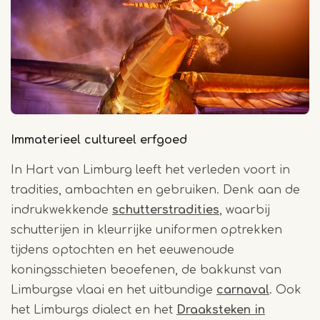
Immaterieel cultureel erfgoed
In Hart van Limburg leeft het verleden voort in
tradities, ambachten en gebruiken. Denk aan de
indrukwekkende
schutterstradities
, waarbij
schutterijen in kleurrijke uniformen optrekken
tijdens optochten en het eeuwenoude
koningsschieten beoefenen, de bakkunst van
Limburgse vlaai en het uitbundige
carnaval
. Ook
het Limburgs dialect en het
Draaksteken in