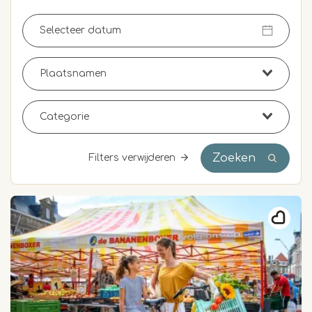
Zoeken
Filters verwijderen