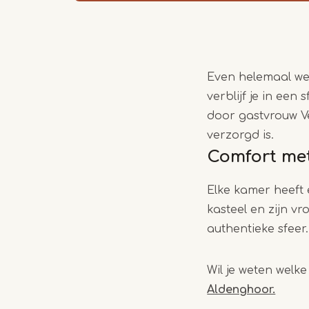
Even helemaal we
verblijf je in een
door gastvrouw Ve
verzorgd is.
Comfort met
Elke kamer heeft 
kasteel en zijn v
authentieke sfeer.
Wil je weten welke
Aldenghoor.