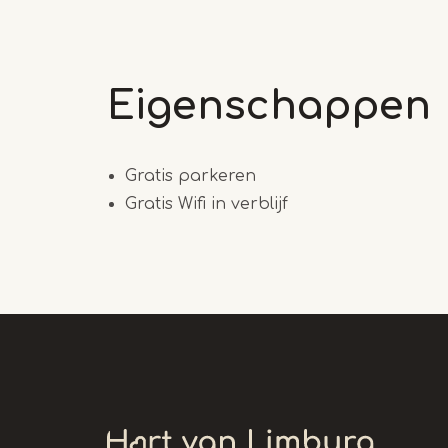
Eigenschappen
Gratis parkeren
Gratis Wifi in verblijf