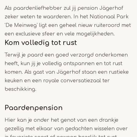
Als paardenliefhebber zul jij pension Jägerhof
zeker weten te waarderen. In het Nationaal Park
'De Meinweg' ligt een geheel nieuw ruiteroord met
een exclusieve sfeer en vele mogelijkheden.
Kom volledig tot rust
Terwijl je paard een goed verzorgd onderkomen
heeft, kun jij je volledig ontspannen en tot rust
komen. Als gast van Jägerhof staan een rustieke
keuken en een royale conversatiezaal ter
beschikking.
Paardenpension
Hier kan je onder het genot van een drankje
gezellig met elkaar van gedachten wisselen over